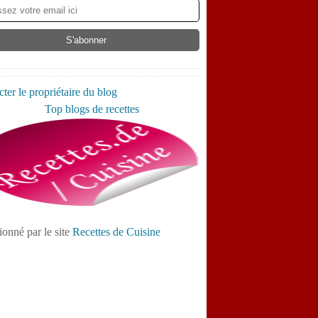
ter le propriétaire du blog
ionné par le site
Recettes de Cuisine