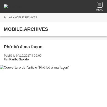
MENU
Accueil
» MOBILE.ARCHIVES
MOBILE.ARCHIVES
Phở bò à ma façon
Publié le 04/10/2017 à 20:00
Par
Karibo Sakafo