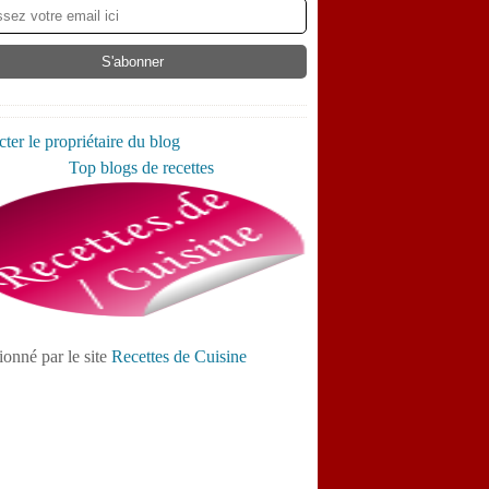
ter le propriétaire du blog
ionné par le site
Recettes de Cuisine