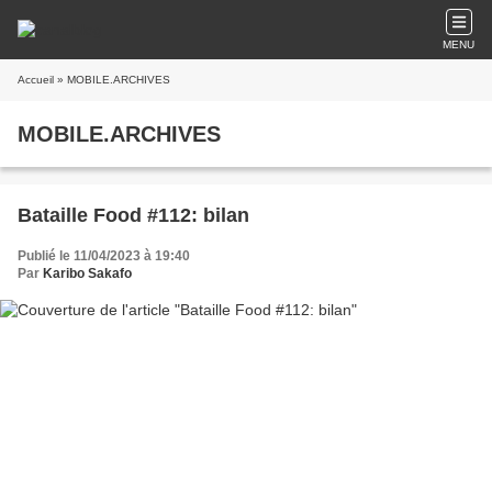
MENU
Accueil
» MOBILE.ARCHIVES
MOBILE.ARCHIVES
Bataille Food #112: bilan
Publié le 11/04/2023 à 19:40
Par
Karibo Sakafo