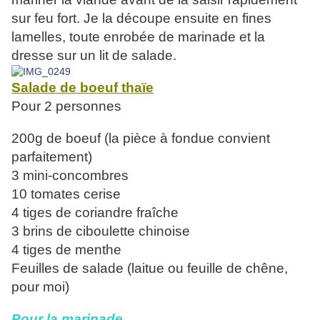
sur feu fort. Je la découpe ensuite en fines
lamelles, toute enrobée de marinade et la
dresse sur un lit de salade.
Salade de boeuf thaïe
Pour 2 personnes
200g de boeuf (la pièce à fondue convient
parfaitement)
3 mini-concombres
10 tomates cerise
4 tiges de coriandre fraîche
3 brins de ciboulette chinoise
4 tiges de menthe
Feuilles de salade (laitue ou feuille de chêne,
pour moi)
Pour la marinade