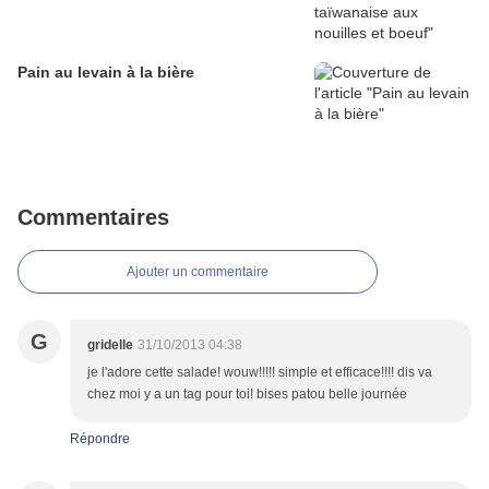
Pain au levain à la bière
Commentaires
Ajouter un commentaire
G
gridelle
31/10/2013 04:38
je l'adore cette salade! wouw!!!!! simple et efficace!!!! dis va
chez moi y a un tag pour toi! bises patou belle journée
Répondre