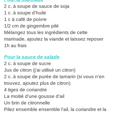
2 c. à soupe de sauce de soja
1 c. à soupe d'huile
1 c à café de poivre
1/2 cm de gingembre pilé
Mélangez tous les ingrédients de cette
marinade, ajoutez la viande et laissez reposer
1h au frais
Pour la sauce de salade
2 c. à soupe de sucre
Jus de citron (j'ai utilisé un citron)
2 c. à soupe de purée de tamarin (si vous n'en
trouvez, ajoutez plus de citron)
4 tiges de coriandre
La moitié d'une gousse d'ail
Un brin de citronnelle
Pilez ensemble ensemble l'ail, la coriandre et la