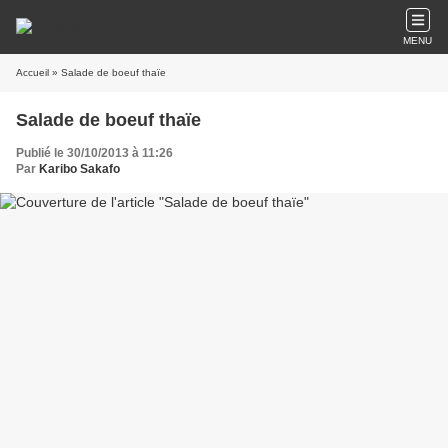
MENU
Accueil
» Salade de boeuf thaïe
Salade de boeuf thaïe
Publié le 30/10/2013 à 11:26
Par
Karibo Sakafo