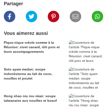
Partager
Vous aimerez aussi
Pique-nique créole comme à la
Réunion: civet canard, rôti porc et
leurs accompagnements
Soto ayam medan: soupe
indonésienne au lait de coco,
nouilles et poulet
Hong shao niu rou mian: soupe
taïwanaise aux nouilles et boeuf