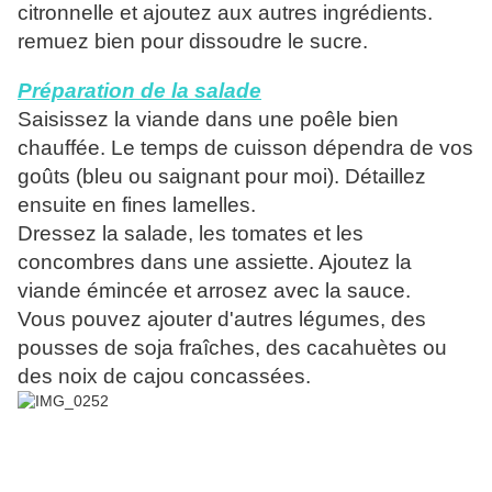
citronnelle et ajoutez aux autres ingrédients.
remuez bien pour dissoudre le sucre.
Préparation de la salade
Saisissez la viande dans une poêle bien
chauffée. Le temps de cuisson dépendra de vos
goûts (bleu ou saignant pour moi). Détaillez
ensuite en fines lamelles.
Dressez la salade, les tomates et les
concombres dans une assiette. Ajoutez la
viande émincée et arrosez avec la sauce.
Vous pouvez ajouter d'autres légumes, des
pousses de soja fraîches, des cacahuètes ou
des noix de cajou concassées.