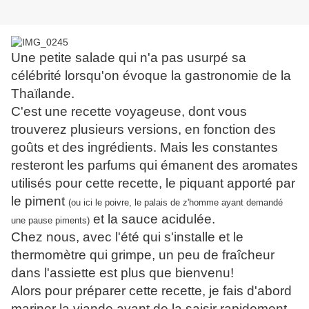
Une petite salade
qui n'a pas usurpé sa
célébrité lorsqu'on évoque la gastronomie de la
Thaïlande.
C'est une recette voyageuse, dont vous
trouverez plusieurs versions, en fonction des
goûts et des ingrédients. Mais les constantes
resteront les parfums qui émanent des aromates
utilisés pour cette recette, le piquant apporté par
le piment
(ou ici le poivre, le palais de z'homme ayant demandé
et la sauce acidulée.
une pause piments)
Chez nous, avec l'été qui s'installe et le
thermomètre qui grimpe, un peu de fraîcheur
dans l'assiette est plus que bienvenu!
Alors pour préparer cette recette, je fais d'abord
mariner la viande avant de la saisir rapidement