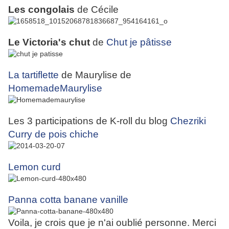
Les congolais
de Cécile
Le Victoria's chut
de
Chut je pâtisse
La tartiflette
de Maurylise de
HomemadeMaurylise
Les 3 participations de K-roll du blog
Chezriki
Curry de pois chiche
Lemon curd
Panna cotta banane vanille
Voila, je crois que je n'ai oublié personne. Merci