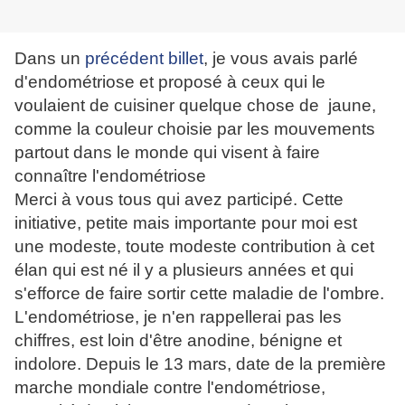
Dans un
précédent billet
, je vous avais parlé
d'endométriose et proposé à ceux qui le
voulaient de cuisiner quelque chose de jaune,
comme la couleur choisie par les mouvements
partout dans le monde qui visent à faire
connaître l'endométriose
Merci à vous tous qui avez participé. Cette
initiative, petite mais importante pour moi est
une modeste, toute modeste contribution à cet
élan qui est né il y a plusieurs années et qui
s'efforce de faire sortir cette maladie de l'ombre.
L'endométriose, je n'en rappellerai pas les
chiffres, est loin d'être anodine, bénigne et
indolore. Depuis le 13 mars, date de la première
marche mondiale contre l'endométriose,