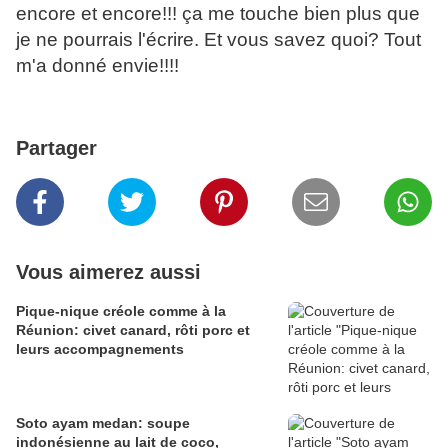
encore et encore!!! ça me touche bien plus que
je ne pourrais l'écrire. Et vous savez quoi? Tout
m'a donné envie!!!!
Partager
Vous aimerez aussi
Pique-nique créole comme à la
Réunion: civet canard, rôti porc et
leurs accompagnements
Soto ayam medan: soupe
indonésienne au lait de coco,