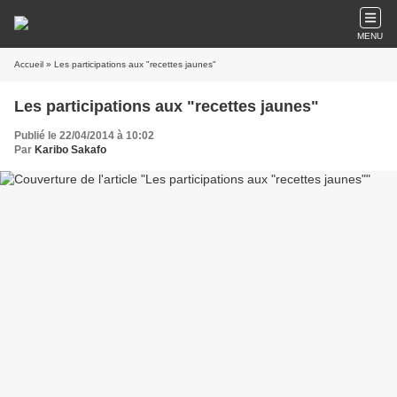
MENU
Accueil
» Les participations aux "recettes jaunes"
Les participations aux "recettes jaunes"
Publié le 22/04/2014 à 10:02
Par
Karibo Sakafo