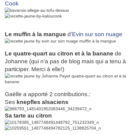
Cook
Le muffin à la mangue
d'
Evin sur son nuage
Le quatre-quart au citron et à la banane
de
Johanne (qui n'a pas de blog mais qui a tenu à
participer. Merci à elle!)
Gaëlle a apporté 2 contributions.:
Ses
knepfles alsaciens
Sa tarte au citron