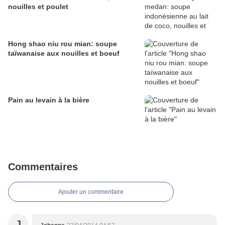
nouilles et poulet
Hong shao niu rou mian: soupe
taïwanaise aux nouilles et boeuf
Pain au levain à la bière
Commentaires
Ajouter un commentaire
J