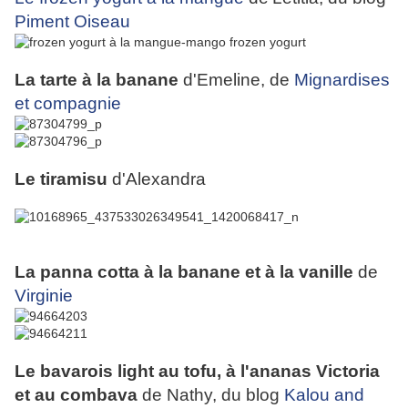
Piment Oiseau
La tarte à la banane
d'Emeline, de
Mignardises
et compagnie
Le tiramisu
d'Alexandra
La panna cotta à la banane et à la vanille
de
Virginie
Le bavarois light au tofu, à l'ananas Victoria
et au combava
de Nathy, du blog
Kalou and