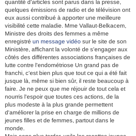
quantité d'articles sont parus dans la presse,
quelques émissions de radio et de télévision ont
eux aussi contribué à apporter une meilleure
visibilité cette maladie. Mme Vallaut-Belkacem,
Ministre des droits des femmes a même
enregistré
un message vidéo
sur le site de son
Ministère, affichant la volonté de s'engager aux
côtés des différentes associations françaises de
lutte contre l'endométriose Un grand pas de
franchi, c'est bien plus que tout ce qui a été fait
jusque là, même si bien sûr, il reste beaucoup à
faire. Je ne peux que me réjouir de tout cela et
nourris l'espoir que toutes ces actions, de la
plus modeste à la plus grande permettent
d'améliorer la prise en charge de millions de
jeunes filles et de femmes, partout dans le
monde.