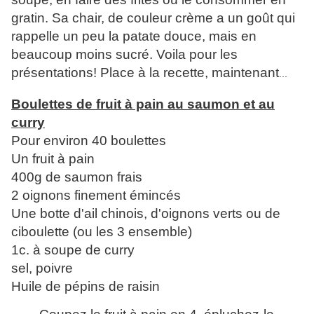
gratin. Sa chair, de couleur crème a un goût qui
rappelle un peu la patate douce, mais en
beaucoup moins sucré. Voila pour les
présentations!
Place à la recette, maintenant
...
Boulettes de fruit à pain au saumon et au
curry
Pour environ 40 boulettes
Un fruit à pain
400g de saumon frais
2 oignons finement émincés
Une botte d'ail chinois, d'oignons verts ou de
ciboulette (ou les 3 ensemble)
1c. à soupe de curry
sel, poivre
Huile de pépins de raisin