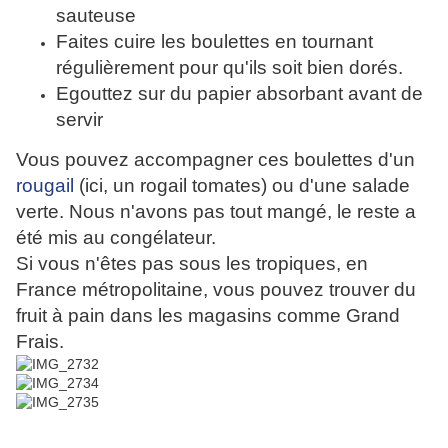
sauteuse
Faites cuire les boulettes en tournant
régulièrement pour qu'ils soit bien dorés.
Egouttez sur du papier absorbant avant de
servir
Vous pouvez accompagner ces boulettes d'un
rougail
(ici, un rogail tomates) ou d'une salade
verte. Nous n'avons pas tout mangé, le reste a
été mis au congélateur.
Si vous n'êtes pas sous les tropiques, en
France métropolitaine, vous pouvez trouver du
fruit à pain dans les magasins comme Grand
Frais.