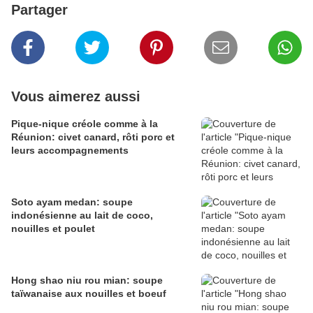
Partager
Vous aimerez aussi
Pique-nique créole comme à la
Réunion: civet canard, rôti porc et
leurs accompagnements
Soto ayam medan: soupe
indonésienne au lait de coco,
nouilles et poulet
Hong shao niu rou mian: soupe
taïwanaise aux nouilles et boeuf