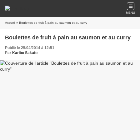
MENU
Accueil
» Boulettes de fruit à pain au saumon et au curry
Boulettes de fruit à pain au saumon et au curry
Publié le 25/04/2014 à 12:51
Par
Karibo Sakafo