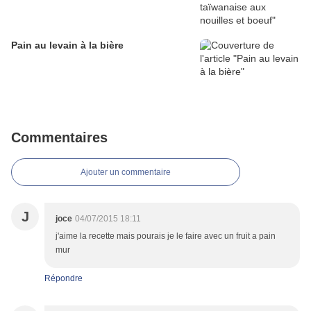
Pain au levain à la bière
Commentaires
Ajouter un commentaire
J
joce
04/07/2015 18:11
j'aime la recette mais pourais je le faire avec un fruit a pain
mur
Répondre