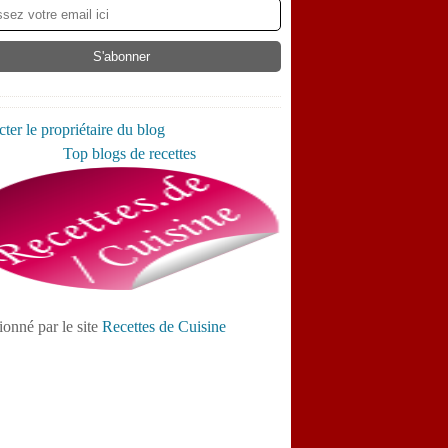
ter le propriétaire du blog
ionné par le site
Recettes de Cuisine