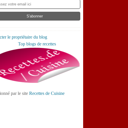
ter le propriétaire du blog
ionné par le site
Recettes de Cuisine