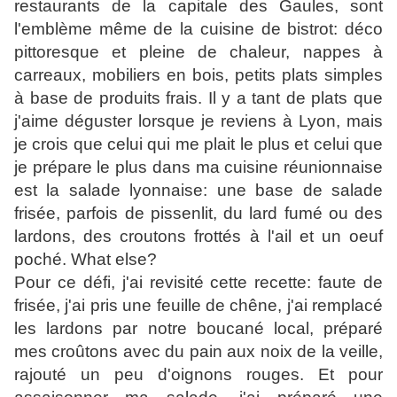
restaurants de la capitale des Gaules, sont
l'emblème même de la cuisine de bistrot: déco
pittoresque et pleine de chaleur, nappes à
carreaux, mobiliers en bois, petits plats simples
à base de produits frais. Il y a tant de plats que
j'aime déguster lorsque je reviens à Lyon, mais
je crois que celui qui me plait le plus et celui que
je prépare le plus dans ma cuisine réunionnaise
est la salade lyonnaise: une base de salade
frisée, parfois de pissenlit, du lard fumé ou des
lardons, des croutons frottés à l'ail et un oeuf
poché. What else?
Pour ce défi, j'ai revisité cette recette: faute de
frisée, j'ai pris une feuille de chêne, j'ai remplacé
les lardons par notre boucané local, préparé
mes croûtons avec du pain aux noix de la veille,
rajouté un peu d'oignons rouges. Et pour