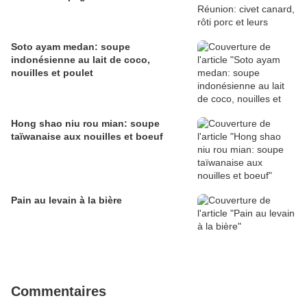
Soto ayam medan: soupe
indonésienne au lait de coco,
nouilles et poulet
Hong shao niu rou mian: soupe
taïwanaise aux nouilles et boeuf
Pain au levain à la bière
Commentaires