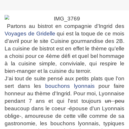
Partons au bistrot en compagnie d'Ingrid des
Voyages de Gridelle
qui est la toque de ce mois
d'avril pour le site Cuisine gourmandise des 2B.
La cuisine de bistrot est en effet le thème qu'elle
a choisi pour ce 4ème défi et quel bel hommage
à la cuisine simple, conviviale, qui respire le
bien-manger et la cuisine du terroir.
J'ai tout de suite pensé aux petits plats que l'on
sert dans les
bouchons lyonnais
pour faire
honneur au thème d'Ingrid. Pour moi, Lyonnaise
pendant 7 ans et qui l'est toujours
un peu
beaucoup dans le coeur -épouse d'un Lyonnais
oblige-, amoureuse de cette ville comme de sa
gastronomie, les bouchons lyonnais, typiques