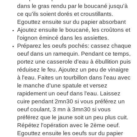
dans le gras rendu par le boucané jusqu'à
ce qu'ils soient dorés et croustillants.
Egouttez ensuite sur du papier absorbant
Ajoutez ensuite le boucané, les croûtons et
l'oignon émincé dans les assiettes.
Préparez les oeufs pochés: cassez chaque
oeuf dans un ramequin. Pendant ce temps,
portez une casserole d'eau à ébullition puis
réduisez le feu. Ajoutez un peu de vinaigre
à l'eau. Faites un tourbillon dans l'eau avec
le manche d'une spatule et versez
rapidement un oeuf dans l'eau. Laissez
cuire pendant 2mn30 si vous préférez un
oeuf coulant, 3 mn à 3mn30 si vous
préférez que le jaune soit un peu plus cuit.
Répétez l'opération avec le 2ème oeuf.
Egouttez ensuite les oeufs sur du papier