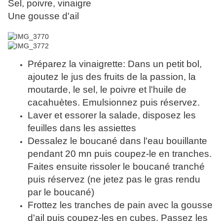
Sel, poivre, vinaigre
Une gousse d'ail
Préparez la vinaigrette: Dans un petit bol,
ajoutez le jus des fruits de la passion, la
moutarde, le sel, le poivre et l'huile de
cacahuètes. Emulsionnez puis réservez.
Laver et essorer la salade, disposez les
feuilles dans les assiettes
Dessalez le boucané dans l'eau bouillante
pendant 20 mn puis coupez-le en tranches.
Faites ensuite rissoler le boucané tranché
puis réservez (ne jetez pas le gras rendu
par le boucané)
Frottez les tranches de pain avec la gousse
d'ail puis coupez-les en cubes. Passez les