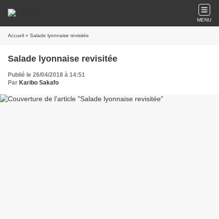
MENU
Accueil
» Salade lyonnaise revisitée
Salade lyonnaise revisitée
Publié le 26/04/2018 à 14:51
Par
Karibo Sakafo