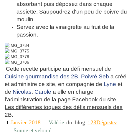
absorbant puis déposez dans chaque
assiette. Saupoudrez d'un peu de poivre du
moulin.
Servez avec la vinaigrette au fruit de la
passion.
Cette recette participe au défi mensuel de
Cuisine gourmandise des 2B
.
Poivré Seb
a créé
et administre ce site, en compagnie de
Lyne
et
de
Nicolas
.
Carole
a elle en charge
l'administration de la page Facebook du site.
Les différentes toques des défis mensuels des
2B
:
Janvier 2018
–
Valérie
du blog
123Dégustez
–
Soupe et velouté