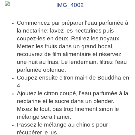
Commencez par préparer l'eau parfumée à
la nectarine: lavez les nectarines puis
coupez-les en deux. Retirez les noyaux.
Mettez les fruits dans un grand bocal,
recouvrez de film alimentaire et réservez
une nuit au frais. Le lendemain, filtrez l'eau
parfumée obtenue.
Coupez ensuite citron main de Bouddha en
4
Ajoutez le citron coupé, l'eau parfumée à la
nectarine et le sucre dans un blender.
Mixez le tout, pas trop finement sinon le
mélange
serait
amer.
Passez le mélange au chinois pour
récupérer le jus.