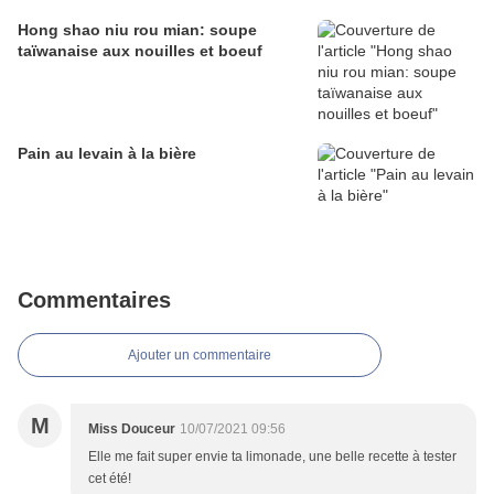
Hong shao niu rou mian: soupe
taïwanaise aux nouilles et boeuf
Pain au levain à la bière
Commentaires
Ajouter un commentaire
M
Miss Douceur
10/07/2021 09:56
Elle me fait super envie ta limonade, une belle recette à tester
cet été!