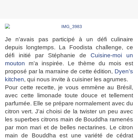
Je n'avais pas participé à un défi culinaire
depuis longtemps. La Foodista challenge, ce
défi initié par Stéphanie de
Cuisine-moi un
mouton
m'a inspirée. Le thème du mois est
proposé par la marraine de cette édition,
Dyen's
kitchen
, qui nous invite à cuisiner les agrumes.
Pour cette recette, je vous emmène au Brésil,
avec cette limonade toute douce et tellement
parfumée. Elle se prépare normalement avec du
citron vert. J'ai choisi de la twister un peu avec
les superbes citrons main de Bouddha ramenés
par mon mari et de belles nectarines. Le citron
main de Bouddha est une variété de cédrat