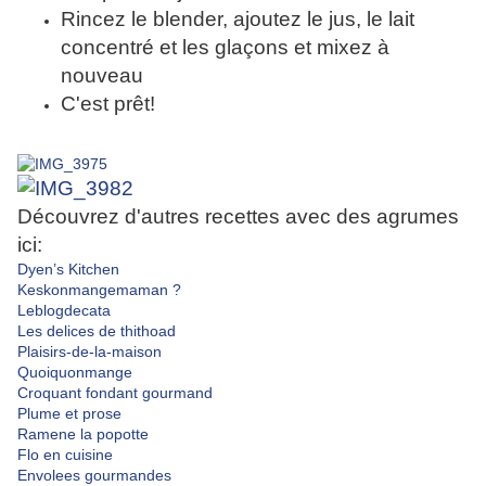
Rincez le blender, ajoutez le jus, le lait
concentré et les glaçons et mixez à
nouveau
C'est prêt!
Découvrez d'autres recettes avec des agrumes
ici:
Dyen’s Kitchen
Keskonmangemaman ?
Leblogdecata
Les delices de thithoad
Plaisirs-de-la-maison
Quoiquonmange
Croquant fondant gourmand
Plume et prose
Ramene la popotte
Flo en cuisine
Envolees gourmandes