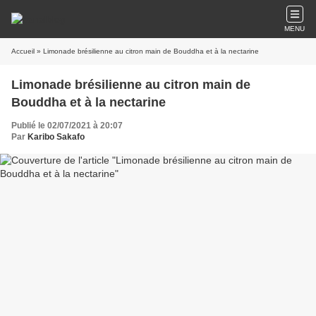
MENU
Accueil
» Limonade brésilienne au citron main de Bouddha et à la nectarine
Limonade brésilienne au citron main de
Bouddha et à la nectarine
Publié le 02/07/2021 à 20:07
Par
Karibo Sakafo