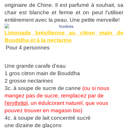
originaire de Chine. Il est parfumé à souhait, sa
chair est blanche et ferme et on peut l'utiliser
entièrement avec la peau. Une petite merveille!
Limonade brésilienne au citron main de
Bouddha et à la nectarine
Pour 4 personnes
Une grande carafe d'eau
1 gros citron main de Bouddha
2 grosse nectarines
3c. à soupe de sucre de canne
(ou si nous
mangez pas de sucre, remplacez par de
l'erythritol
, un édulcorant naturel, que vous
pouvez trouver en magasin bio)
4c. à soupe de lait concentré sucré
une dizaine de glaçons