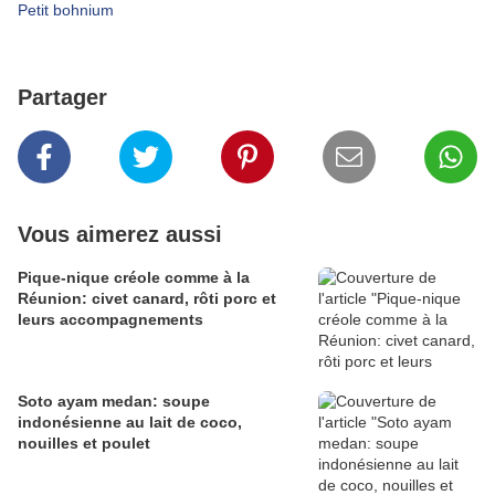
Petit bohnium
Partager
Vous aimerez aussi
Pique-nique créole comme à la
Réunion: civet canard, rôti porc et
leurs accompagnements
Soto ayam medan: soupe
indonésienne au lait de coco,
nouilles et poulet