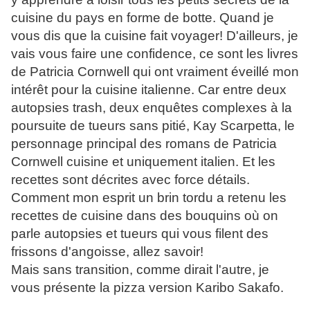
cuisine du pays en forme de botte. Quand je
vous dis que la cuisine fait voyager! D'ailleurs, je
vais vous faire une confidence, ce sont les livres
de Patricia Cornwell qui ont vraiment éveillé mon
intérêt pour la cuisine italienne. Car entre deux
autopsies trash, deux enquêtes complexes à la
poursuite de tueurs sans pitié, Kay Scarpetta, le
personnage principal des romans de Patricia
Cornwell cuisine et uniquement italien. Et les
recettes sont décrites avec force détails.
Comment mon esprit un brin tordu a retenu les
recettes de cuisine dans des bouquins où on
parle autopsies et tueurs qui vous filent des
frissons d'angoisse, allez savoir!
Mais sans transition, comme dirait l'autre, je
vous présente la pizza version Karibo Sakafo.