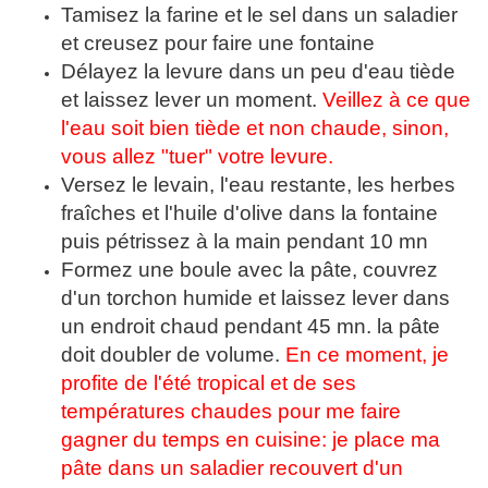
Tamisez la farine et le sel dans un saladier
et creusez pour faire une fontaine
Délayez la levure dans un peu d'eau tiède
et laissez lever un moment.
Veillez à ce que
l'eau soit bien tiède et non chaude, sinon,
vous allez "tuer" votre levure.
Versez le levain, l'eau restante, les herbes
fraîches et l'huile d'olive dans la fontaine
puis pétrissez à la main pendant 10 mn
Formez une boule avec la pâte, couvrez
d'un torchon humide et laissez lever dans
un endroit chaud pendant 45 mn. la pâte
doit doubler de volume.
En ce moment, je
profite de l'été tropical et de ses
températures chaudes pour me faire
gagner du temps en cuisine: je place ma
pâte dans un saladier recouvert d'un