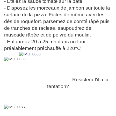
- Etalez la sauce tomate sur la pâte
- Disposez les morceaux de jambon sur toute la
surface de la pizza. Faites de même avec les
dés de roquefort. parsemez de comté râpé puis
de tranches de raclette. saupoudrez de
muscade râpée et de poivre du moulin.
- Enfournez 20 à 25 mn dans un four
préalablement préchauffé à 220°C
Résistera t'il à la
tentation?