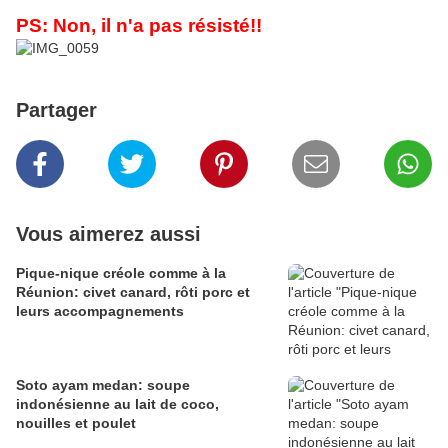
PS: Non, il n'a pas résisté!!
Partager
Vous aimerez aussi
Pique-nique créole comme à la
Réunion: civet canard, rôti porc et
leurs accompagnements
Soto ayam medan: soupe
indonésienne au lait de coco,
nouilles et poulet