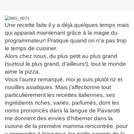
Une recette faite il y a déjà quelques temps mais
qui apparait maintenant grâce à la magie du
programmateur! Pratique quand on n'a pas trop
le temps de cuisiner.
Alors chez nous, du plus petit au plus grand
(surtout le plus grand, d'ailleurs!), tout le monde
aime la pizza.
Vous l'aurez remarqué, moi je suis plutôt riz et
nouilles asiatiques. Mais j'affectionne tout
particulièrement les recettes italiennes, ses
ingrédients riches, variés, parfumés, dont les
noms prononcés dans la langue de Pavarotti
me donnent des envies d'hiberner dans la
cuisine de la première mamma rencontrée, pour
y apprendre à loisir tous les petits secrets de la