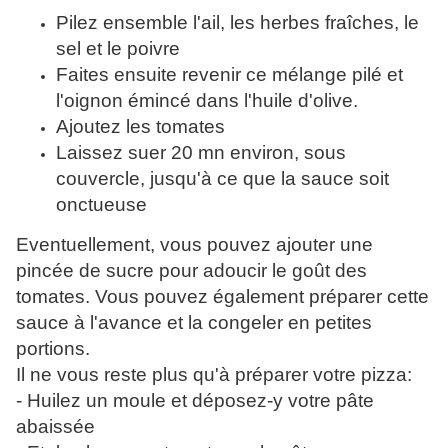
Pilez ensemble l'ail, les herbes fraîches, le
sel et le poivre
Faites ensuite revenir ce mélange pilé et
l'oignon émincé dans l'huile d'olive.
Ajoutez les tomates
Laissez suer 20 mn environ, sous
couvercle, jusqu'à ce que la sauce soit
onctueuse
Eventuellement, vous pouvez ajouter une
pincée de sucre pour adoucir le goût des
tomates. Vous pouvez également préparer cette
sauce à l'avance et la congeler en petites
portions.
Il ne vous reste plus qu'à préparer votre pizza:
- Huilez un moule et déposez-y votre pâte
abaissée