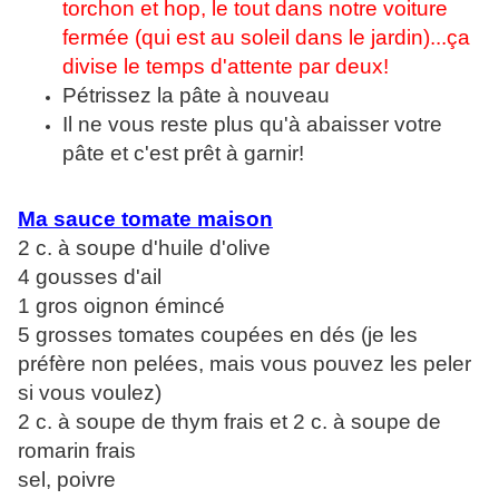
torchon et hop, le tout dans notre voiture
fermée (qui est au soleil dans le jardin)...ça
divise le temps d'attente par deux!
Pétrissez la pâte à nouveau
Il ne vous reste plus qu'à abaisser votre
pâte et c'est prêt à garnir!
Ma sauce tomate maison
2 c. à soupe d'huile d'olive
4 gousses d'ail
1 gros oignon émincé
5 grosses tomates coupées en dés (je les
préfère non pelées, mais vous pouvez les peler
si vous voulez)
2 c. à soupe de thym frais et 2 c. à soupe de
romarin frais
sel, poivre