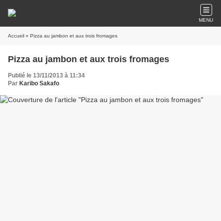
MENU
Accueil
» Pizza au jambon et aux trois fromages
Pizza au jambon et aux trois fromages
Publié le 13/11/2013 à 11:34
Par
Karibo Sakafo