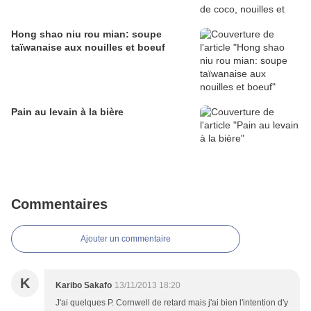
Hong shao niu rou mian: soupe
taïwanaise aux nouilles et boeuf
Pain au levain à la bière
Commentaires
Ajouter un commentaire
K
Karibo Sakafo
13/11/2013 18:20
J'ai quelques P. Cornwell de retard mais j'ai bien l'intention d'y