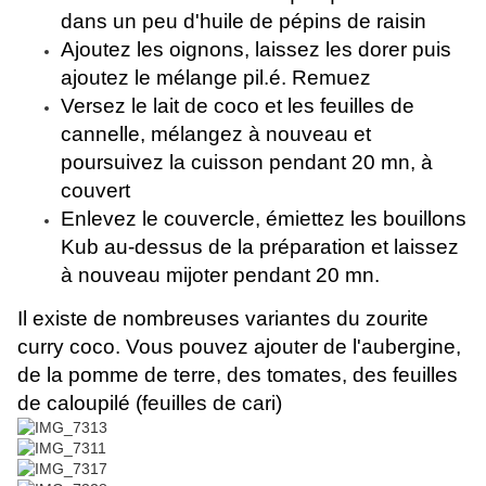
dans un peu d'huile de pépins de raisin
Ajoutez les oignons, laissez les dorer puis
ajoutez le mélange pil.é. Remuez
Versez le lait de coco et les feuilles de
cannelle, mélangez à nouveau et
poursuivez la cuisson pendant 20 mn, à
couvert
Enlevez le couvercle, émiettez les bouillons
Kub au-dessus de la préparation et laissez
à nouveau mijoter pendant 20 mn.
Il existe de nombreuses variantes du zourite
curry coco. Vous pouvez ajouter de l'aubergine,
de la pomme de terre, des tomates, des feuilles
de caloupilé (feuilles de cari)