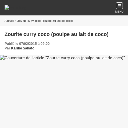
MENU
Accueil
» Zourite curry coco (poulpe au lait de coco)
Zourite curry coco (poulpe au lait de coco)
Publié le 07/02/2015 à 09:00
Par
Karibo Sakafo