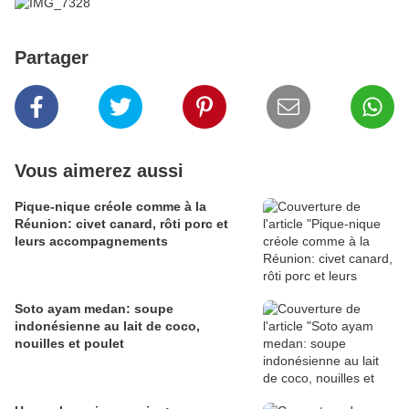
Partager
Vous aimerez aussi
Pique-nique créole comme à la
Réunion: civet canard, rôti porc et
leurs accompagnements
Soto ayam medan: soupe
indonésienne au lait de coco,
nouilles et poulet