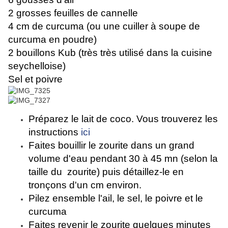
2 grosses feuilles de cannelle
4 cm de curcuma (ou une cuiller à soupe de
curcuma en poudre)
2 bouillons Kub (très très utilisé dans la cuisine
seychelloise)
Sel et poivre
Préparez le lait de coco. Vous trouverez les
instructions
ici
Faites bouillir le zourite dans un grand
volume d'eau pendant 30 à 45 mn (selon la
taille du zourite) puis détaillez-le en
tronçons d'un cm environ.
Pilez ensemble l'ail, le sel, le poivre et le
curcuma
Faites revenir le zourite quelques minutes