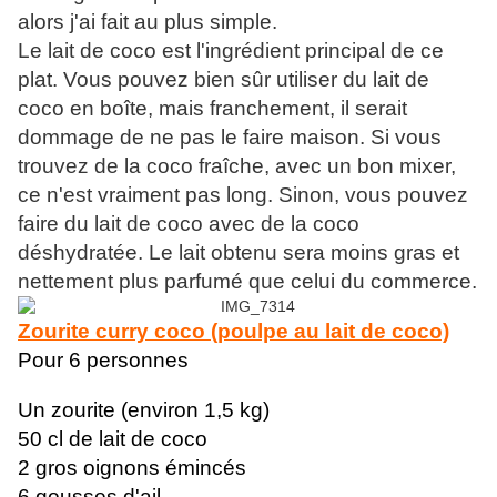
alors j'ai fait au plus simple.
Le lait de coco est l'ingrédient principal de ce
plat. Vous pouvez bien sûr utiliser du lait de
coco en boîte, mais franchement, il serait
dommage de ne pas le faire maison. Si vous
trouvez de la coco fraîche, avec un bon mixer,
ce n'est vraiment pas long. Sinon, vous pouvez
faire du lait de coco avec de la coco
déshydratée. Le lait obtenu sera moins gras et
nettement plus parfumé que celui du commerce.
Zourite curry coco (poulpe au lait de coco)
Pour 6 personnes
Un zourite (environ 1,5 kg)
50 cl de lait de coco
2 gros oignons émincés
6 gousses d'ail