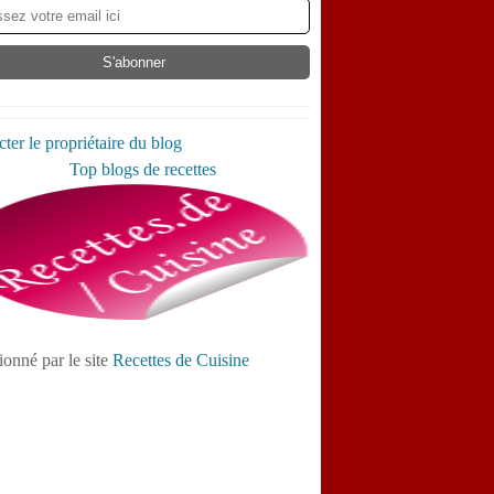
ter le propriétaire du blog
ionné par le site
Recettes de Cuisine