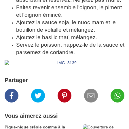
Faites revenir ensemble l'oignon, le piment
et l'oignon émincé.
Ajoutez la sauce soja, le nuoc mam et le
bouillon de volaille et mélangez.
Ajoutez le basilic thaï, mélangez.
Servez le poisson, nappez-le de la sauce et
parsemez de coriandre.
Partager
Vous aimerez aussi
Pique-nique créole comme à la