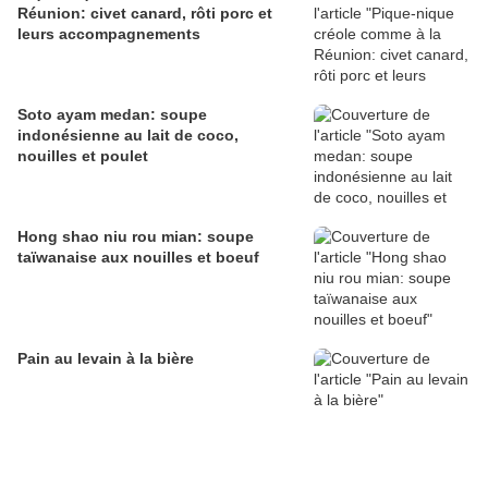
Réunion: civet canard, rôti porc et
leurs accompagnements
Soto ayam medan: soupe
indonésienne au lait de coco,
nouilles et poulet
Hong shao niu rou mian: soupe
taïwanaise aux nouilles et boeuf
Pain au levain à la bière