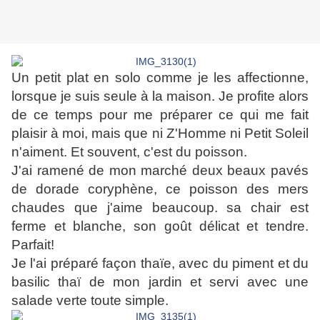
Un petit plat en solo comme je les affectionne,
lorsque je suis seule à la maison. Je profite alors
de ce temps pour me préparer ce qui me fait
plaisir à moi, mais que ni Z'Homme ni Petit Soleil
n'aiment. Et souvent, c'est du poisson.
J'ai ramené de mon marché deux beaux pavés
de dorade coryphène, ce poisson des mers
chaudes que j'aime beaucoup. sa chair est
ferme et blanche, son goût délicat et tendre.
Parfait!
Je l'ai préparé façon thaïe, avec du piment et du
basilic thaï de mon jardin et servi avec une
salade verte toute simple.