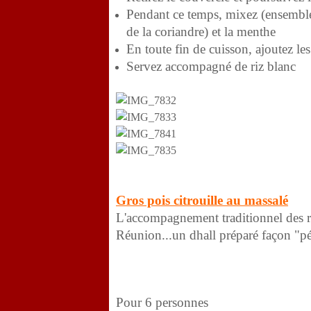
Pendant ce temps, mixez (ensemble 
de la coriandre) et la menthe
En toute fin de cuisson, ajoutez le
Servez accompagné de riz blanc
Gros pois citrouille au massalé
L'accompagnement traditionnel des re
Réunion...un dhall préparé façon "pé
Pour 6 personnes