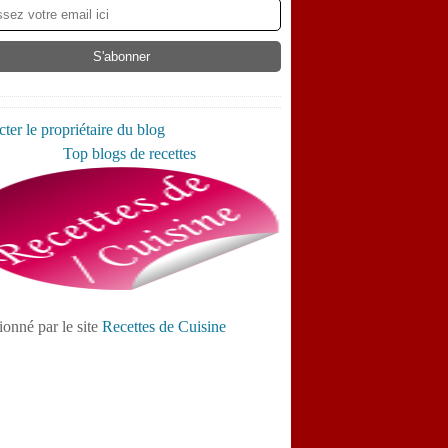
ter le propriétaire du blog
ionné par le site
Recettes de Cuisine