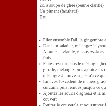
2c. à soupe de ghee (beurre clarifié)
Un piment (facultatif)
Eau
Pilez ensemble l'ail, le gingembre et
Dans un saladier, mélangez le yaour
Ajoutez la viande, recouvrez-la ave
frais
Faites revenir dans le mélange ghe
girofle, mélangez puis ajoutez les 
mélangez à nouveau jusqu'à ce que
Enlevez l'excédent de matière grass
curcuma puis remuez jusqu'à ce qu
Ajoutez les souris d'agneau et la m
couvert
Retirez le couvercle et poursuivez