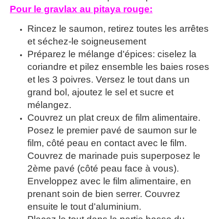
Pour le gravlax au pitaya rouge:
Rincez le saumon, retirez toutes les arrêtes
et séchez-le soigneusement
Préparez le mélange d'épices: ciselez la
coriandre et pilez ensemble les baies roses
et les 3 poivres. Versez le tout dans un
grand bol, ajoutez le sel et sucre et
mélangez.
Couvrez un plat creux de film alimentaire.
Posez le premier pavé de saumon sur le
film, côté peau en contact avec le film.
Couvrez de marinade puis superposez le
2ème pavé (côté peau face à vous).
Enveloppez avec le film alimentaire, en
prenant soin de bien serrer. Couvrez
ensuite le tout d'aluminium.