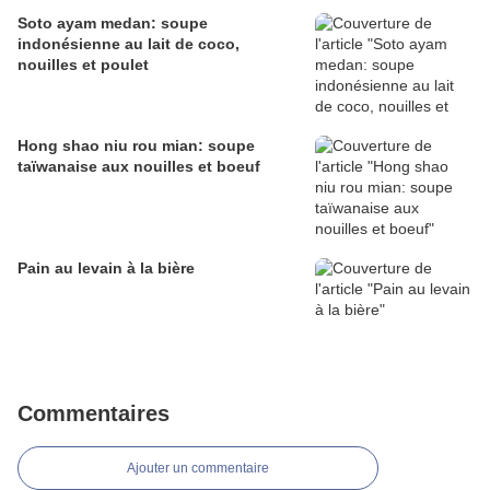
Soto ayam medan: soupe
indonésienne au lait de coco,
nouilles et poulet
Hong shao niu rou mian: soupe
taïwanaise aux nouilles et boeuf
Pain au levain à la bière
Commentaires
Ajouter un commentaire