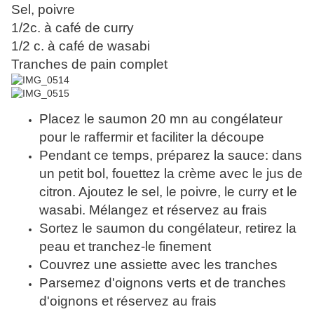
Sel, poivre
1/2c. à café de curry
1/2 c. à café de wasabi
Tranches de pain complet
Placez le saumon 20 mn au congélateur
pour le raffermir et faciliter la découpe
Pendant ce temps, préparez la sauce: dans
un petit bol, fouettez la crème avec le jus de
citron. Ajoutez le sel, le poivre, le curry et le
wasabi. Mélangez et réservez au frais
Sortez le saumon du congélateur, retirez la
peau et tranchez-le finement
Couvrez une assiette avec les tranches
Parsemez d'oignons verts et de tranches
d'oignons et réservez au frais