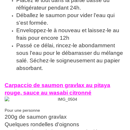
Placez le tout dans la partie basse du
réfrigérateur pendant 24h.
Déballez le saumon pour vider l'eau qui
s'est formée.
Enveloppez-le à nouveau et laissez-le au
frais pour encore 12h
Passé ce délai, rincez-le abondamment
sous l'eau pour le débarrasser du mélange
salé. Séchez-le soigneusement au papier
absorbant.
Carpaccio de saumon gravlax au pitaya
rouge, sauce au wasabi citronné
Pour une personne
200g de saumon gravlax
Quelques rondelles d'oignons