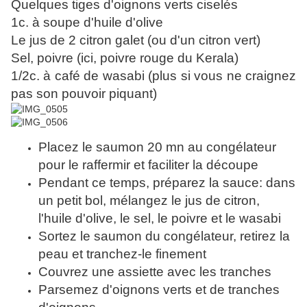
Quelques tiges d'oignons verts ciselés
1c. à soupe d'huile d'olive
Le jus de 2 citron galet (ou d'un citron vert)
Sel, poivre (ici, poivre rouge du Kerala)
1/2c. à café de wasabi (plus si vous ne craignez
pas son pouvoir piquant)
Placez le saumon 20 mn au congélateur
pour le raffermir et faciliter la découpe
Pendant ce temps, préparez la sauce: dans
un petit bol, mélangez le jus de citron,
l'huile d'olive, le sel, le poivre et le wasabi
Sortez le saumon du congélateur, retirez la
peau et tranchez-le finement
Couvrez une assiette avec les tranches
Parsemez d'oignons verts et de tranches