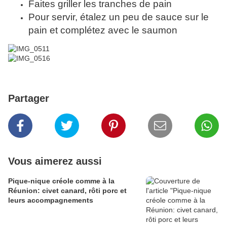
Faites griller les tranches de pain
Pour servir, étalez un peu de sauce sur le
pain et complétez avec le saumon
Partager
Vous aimerez aussi
Pique-nique créole comme à la
Réunion: civet canard, rôti porc et
leurs accompagnements