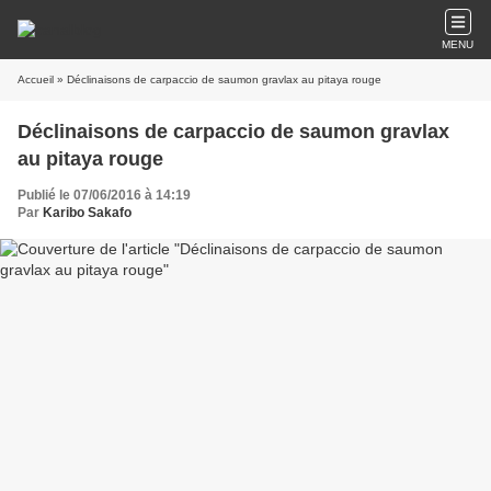
MENU
Accueil
» Déclinaisons de carpaccio de saumon gravlax au pitaya rouge
Déclinaisons de carpaccio de saumon gravlax
au pitaya rouge
Publié le 07/06/2016 à 14:19
Par
Karibo Sakafo