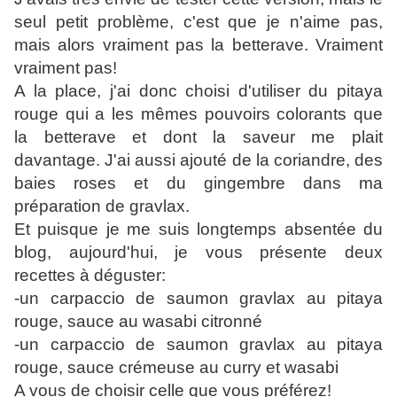
seul petit problème, c'est que je n'aime pas,
mais alors vraiment pas la betterave. Vraiment
vraiment pas!
A la place, j'ai donc choisi d'utiliser du pitaya
rouge qui a les mêmes pouvoirs colorants que
la betterave et dont la saveur me plait
davantage. J'ai aussi ajouté de la coriandre, des
baies roses et du gingembre dans ma
préparation de gravlax.
Et puisque je me suis longtemps absentée du
blog, aujourd'hui, je vous présente deux
recettes à déguster:
-un carpaccio de saumon gravlax au pitaya
rouge, sauce au wasabi citronné
-un carpaccio de saumon gravlax au pitaya
rouge, sauce crémeuse au curry et wasabi
A vous de choisir celle que vous préférez!