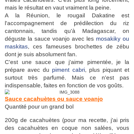
mais le résultat en vaut vraiment la peine.
A la Réunion, le rougail Dakatine est
l'accompagnement de prédilection du riz
cantonnais, tandis qu'à Madagascar, on
déguste la sauce voanjo avec les
mosakiky ou
maskitas
, ces fameuses brochettes de zébu
dont je suis absolument fan.
C'est une sauce que j'aime pimentée, je la
prépare avec du
piment cabri
, plus piquant et
surtout très parfumé. Mais ce n'est pas
indispensable, faites en fonction de vos goûts.
Sauce cacahuètes ou sauce voanjo
Quantité pour un grand bol
200g de cacahuètes (pour ma recette, j'ai pris
des cacahuètes en coque non salées, vous