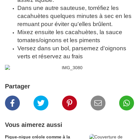
Dans une autre sauteuse, torréfiez les
cacahuètes quelques minutes à sec en les
remuant pour éviter qu'elles brûlent.
Mixez ensuite les cacahuètes, la sauce
tomates/oignons et les piments
Versez dans un bol, parsemez d'oignons
verts et réservez au frais
Partager
Vous aimerez aussi
Pique-nique créole comme à la