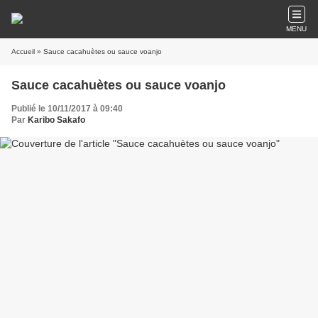
MENU
Accueil
» Sauce cacahuètes ou sauce voanjo
Sauce cacahuètes ou sauce voanjo
Publié le 10/11/2017 à 09:40
Par
Karibo Sakafo