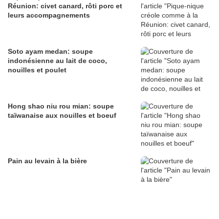
Réunion: civet canard, rôti porc et
leurs accompagnements
Soto ayam medan: soupe
indonésienne au lait de coco,
nouilles et poulet
Hong shao niu rou mian: soupe
taïwanaise aux nouilles et boeuf
Pain au levain à la bière