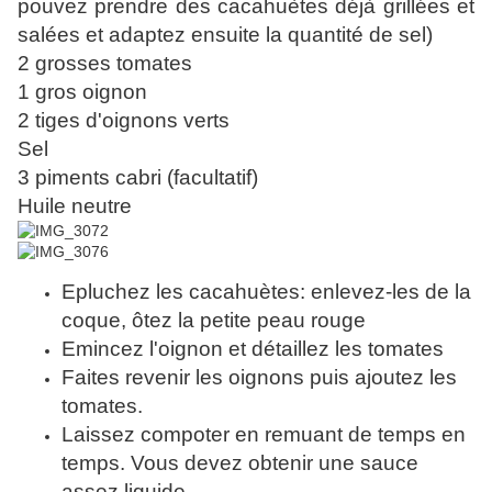
pouvez prendre des cacahuètes déjà grillées et
salées et adaptez ensuite la quantité de sel)
2 grosses tomates
1 gros oignon
2 tiges d'oignons verts
Sel
3 piments cabri (facultatif)
Huile neutre
Epluchez les cacahuètes: enlevez-les de la
coque, ôtez la petite peau rouge
Emincez l'oignon et détaillez les tomates
Faites revenir les oignons puis ajoutez les
tomates.
Laissez compoter en remuant de temps en
temps. Vous devez obtenir une sauce
assez liquide.