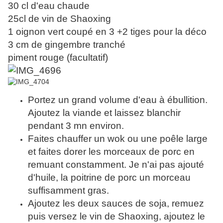
30 cl d'eau chaude
25cl de vin de Shaoxing
1 oignon vert coupé en 3 +2 tiges pour la déco
3 cm de gingembre tranché
piment rouge (facultatif)
Portez un grand volume d'eau à ébullition.
Ajoutez la viande et laissez blanchir
pendant 3 mn environ.
Faites chauffer un wok ou une poêle large
et faites dorer les morceaux de porc en
remuant constamment. Je n'ai pas ajouté
d'huile, la poitrine de porc un morceau
suffisamment gras.
Ajoutez les deux sauces de soja, remuez
puis versez le vin de Shaoxing, ajoutez le