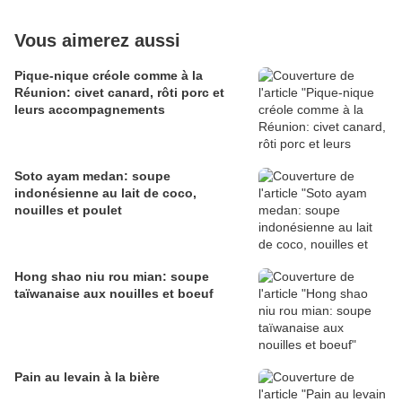
Vous aimerez aussi
Pique-nique créole comme à la
Réunion: civet canard, rôti porc et
leurs accompagnements
Soto ayam medan: soupe
indonésienne au lait de coco,
nouilles et poulet
Hong shao niu rou mian: soupe
taïwanaise aux nouilles et boeuf
Pain au levain à la bière