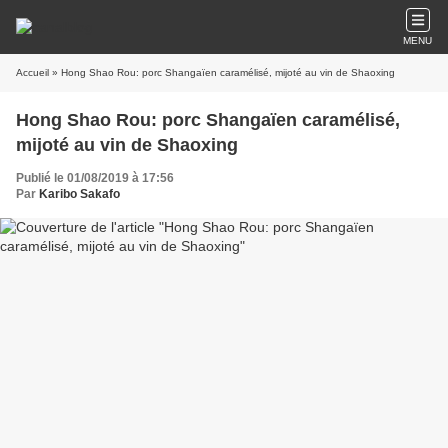
MENU
Accueil
» Hong Shao Rou: porc Shangaïen caramélisé, mijoté au vin de Shaoxing
Hong Shao Rou: porc Shangaïen caramélisé,
mijoté au vin de Shaoxing
Publié le 01/08/2019 à 17:56
Par
Karibo Sakafo