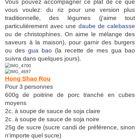
Vous pouvez accompagner ce plat de ce que
vous voulez: du riz pour une version plus
traditionnelle, des légumes (j'aime tout
particulièrement avec une
daube de calebasse
ou de christophines. On aime le mélange des
saveurs à la maison), pour garnir des burgers
ou des
gua bao
(la recette de mes gua bao
suivra dans quelques jours).
Hong Shao Rou
Pour 3 personnes
600g de poitrine de porc tranché en cubes
moyens
2c. à soupe de sauce de soja claire
2c. à soupe de sauce de soja noire
25g de sucre (sucre candi de préférence, sinon
n'importe quel sucre)