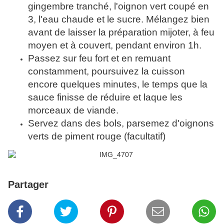
gingembre tranché, l'oignon vert coupé en
3, l'eau chaude et le sucre. Mélangez bien
avant de laisser la préparation mijoter, à feu
moyen et à couvert, pendant environ 1h.
Passez sur feu fort et en remuant
constamment, poursuivez la cuisson
encore quelques minutes, le temps que la
sauce finisse de réduire et laque les
morceaux de viande.
Servez dans des bols, parsemez d'oignons
verts de piment rouge (facultatif)
Partager