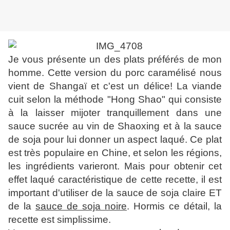
Je vous présente un des plats préférés de mon
homme. Cette version du porc caramélisé nous
vient de Shangaï et c'est un délice! La viande
cuit selon la méthode "Hong Shao" qui consiste
à la laisser mijoter tranquillement dans une
sauce sucrée au vin de Shaoxing et à la sauce
de soja pour lui donner un aspect laqué. Ce plat
est très populaire en Chine, et selon les régions,
les ingrédients varieront. Mais pour obtenir cet
effet laqué caractéristique de cette recette, il est
important d'utiliser de la sauce de soja claire ET
de la
sauce de soja noire
. Hormis ce détail, la
recette est simplissime.