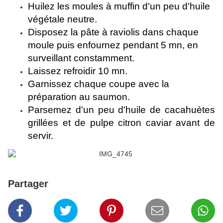
Huilez les moules à muffin d'un peu d'huile
végétale neutre.
Disposez la pâte à raviolis dans chaque
moule puis enfournez pendant 5 mn, en
surveillant constamment.
Laissez refroidir 10 mn.
Garnissez chaque coupe avec la
préparation au saumon.
Parsemez d'un peu d'huile de cacahuètes
grillées et de pulpe citron caviar avant de
servir.
Partager