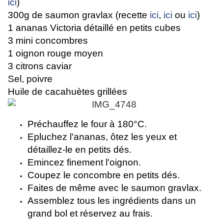
ici
)
300g de saumon gravlax (recette
ici
,
ici
ou
ici
)
1 ananas Victoria détaillé en petits cubes
3 mini concombres
1 oignon rouge moyen
3 citrons caviar
Sel, poivre
Huile de cacahuètes grillées
Préchauffez le four à 180°C.
Epluchez l'ananas, ôtez les yeux et
détaillez-le en petits dés.
Emincez finement l'oignon.
Coupez le concombre en petits dés.
Faites de même avec le saumon gravlax.
Assemblez tous les ingrédients dans un
grand bol et réservez au frais.