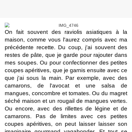
On fait souvent des raviolis asiatiques à la
maison, comme vous l'aurez compris avec ma
précédente recette. Du coup, j'ai souvent des
restes de pâte, que je garde pour rajouter dans
mes soupes. Ou pour confectionner des petites
coupes apéritives, que je garnis ensuite avec ce
que j'ai sous la main. Par exemple, avec des
camarons, de l'avocat et une salsa de
mangues, concombre et tomates. Ou du magret
séché maison et un
rougail de mangues vertes
.
Ou encore, avec
des rillettes de légine et de
camarons
. Pas de limites avec ces petites
coupes apéritives, on peut laisser laisser son
imaginaire gourmand vagabonder. Et tout se