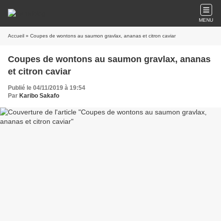
MENU
Accueil
» Coupes de wontons au saumon gravlax, ananas et citron caviar
Coupes de wontons au saumon gravlax, ananas
et citron caviar
Publié le 04/11/2019 à 19:54
Par
Karibo Sakafo