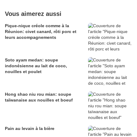
Vous aimerez aussi
Pique-nique créole comme à la
Réunion: civet canard, rôti porc et
leurs accompagnements
Soto ayam medan: soupe
indonésienne au lait de coco,
nouilles et poulet
Hong shao niu rou mian: soupe
taïwanaise aux nouilles et boeuf
Pain au levain à la bière