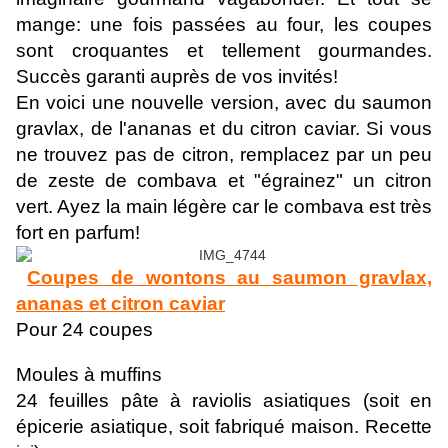
mange: une fois passées au four, les coupes
sont croquantes et tellement gourmandes.
Succès garanti auprès de vos invités!
En voici une nouvelle version, avec du saumon
gravlax, de l'ananas et du citron caviar. Si vous
ne trouvez pas de citron, remplacez par un peu
de zeste de combava et "égrainez" un citron
vert. Ayez la main légère car le combava est très
fort en parfum!
Coupes de wontons au saumon gravlax,
ananas et citron caviar
Pour 24 coupes
Moules à muffins
24 feuilles pâte à raviolis asiatiques (soit en
épicerie asiatique, soit fabriqué maison. Recette